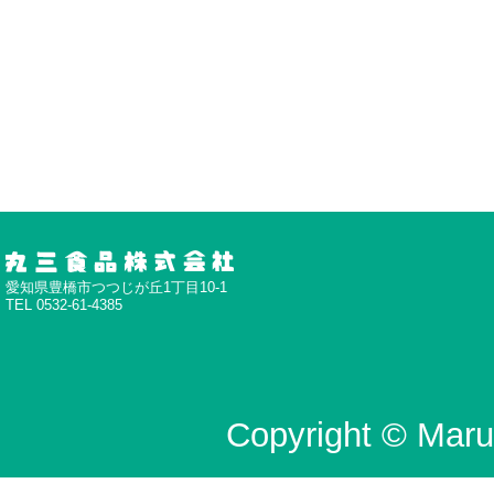
愛知県豊橋市つつじが丘1丁目10-1
TEL 0532-61-4385
Copyright © Maru